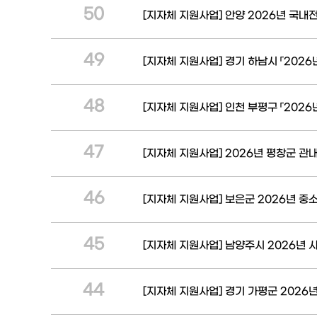
50
[지자체 지원사업] 안양 2026년 국내전
49
[지자체 지원사업] 경기 하남시 「2026
48
[지자체 지원사업] 인천 부평구 「202
47
[지자체 지원사업] 2026년 평창군 관
46
[지자체 지원사업] 보은군 2026년 중
45
[지자체 지원사업] 남양주시 2026년 
44
[지자체 지원사업] 경기 가평군 2026년