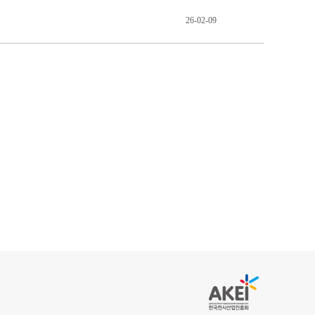
26-02-09