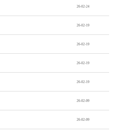
26-02-24
26-02-19
26-02-19
26-02-19
26-02-19
26-02-09
26-02-09