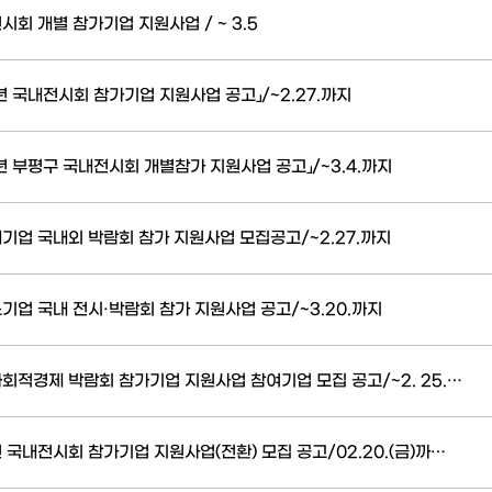
시회 개별 참가기업 지원사업 / ~ 3.5
년 국내전시회 참가기업 지원사업 공고」/~2.27.까지
6년 부평구 국내전시회 개별참가 지원사업 공고」/~3.4.까지
내기업 국내외 박람회 참가 지원사업 모집공고/~2.27.까지
소기업 국내 전시·박람회 참가 지원사업 공고/~3.20.까지
사회적경제 박람회 참가기업 지원사업 참여기업 모집 공고/~2. 25.…
 국내전시회 참가기업 지원사업(전환) 모집 공고/02.20.(금)까…