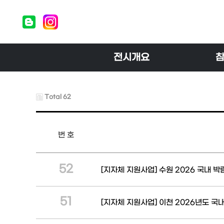
전시개요
Total 62
번 호
52
[지자체 지원사업] 수원 2026 국내 박
51
[지자체 지원사업] 이천 2026년도 국내