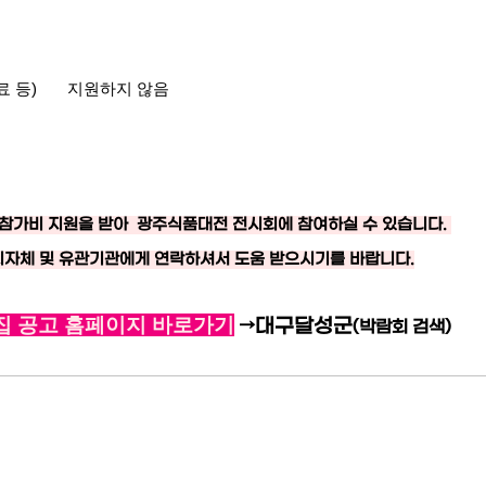
신료 등) 지원하지 않음
해 참가비 지원을 받아 광주식품대전 전시회에 참여하실 수 있습니다.
 지자체 및 유관기관에게 연락하셔서 도움 받으시기를 바랍니다.
집 공고 홈페이지 바로가기
​→
대구달성군
(박람회 검색)