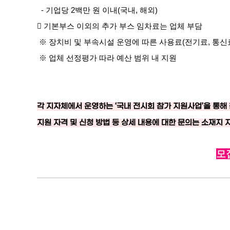
- 기업당 2백만 원 이내(국내, 해외)
 기본부스 이외의 추가 부스 임차료는 업체 부담
※ 장치비 및 부속시설 운영에 따른 사용료(전기료, 통
※ 업체 선정평가 따라 예산 범위 내 지원
각 지자체에서 운영하는 ‘국내 전시회 참가 지원사업’을 통
지원 자격 및 신청 방법 등 상세 내용에 대한 문의는 소재지
모