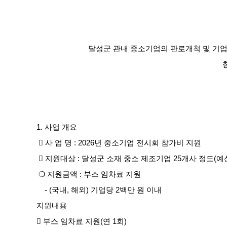
달성군 관내 중소기업의 판로개척 및 기업
1. 사업 개요
 사 업 명 : 2026년 중소기업 전시회 참가비 지원
 지원대상 : 달성군 소재 중소 제조기업 25개사 정도(예
❍ 지원금액 : 부스 임차료 지원
- (국내, 해외) 기업당 2백만 원 이내
지원내용
 부스 임차료 지원(연 1회)