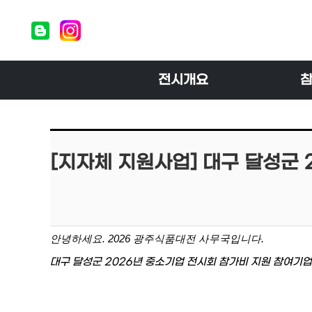
전시개요
[지자체 지원사업] 대구 달성군 2
안녕하세요. 2026 광주식품대전 사무국입니다.
대구 달성군 2026년 중소기업 전시회 참가비 지원 참여기