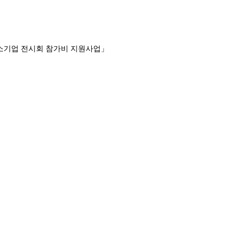
중소기업 전시회 참가비 지원사업」