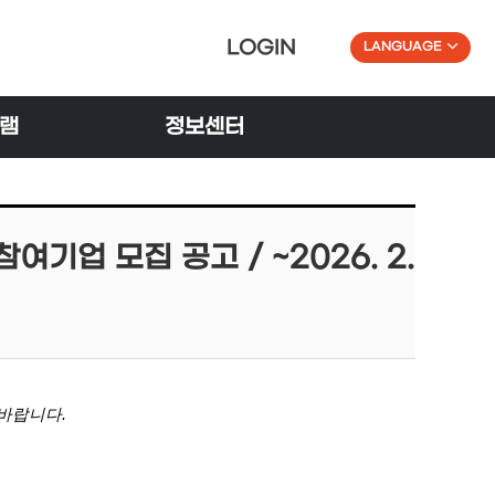
LOGIN
LANGUAGE
램
정보센터
기업 모집 공고 / ~2026. 2.
바랍니다.