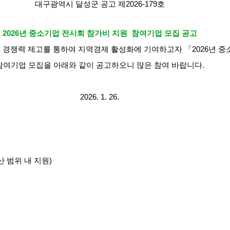
대구광역시 달성군 공고 제2026-179호
2026년 중소기업 전시회 참가비 지원
참여기업 모집 공고
 경쟁력 제고를 통하여 지역경제 활성화에 기여하고자 「2026년 
참여기업 모집을 아래와 같이 공고하오니 많은 참여 바랍니다.
2026. 1. 26.
산 범위 내 지원)