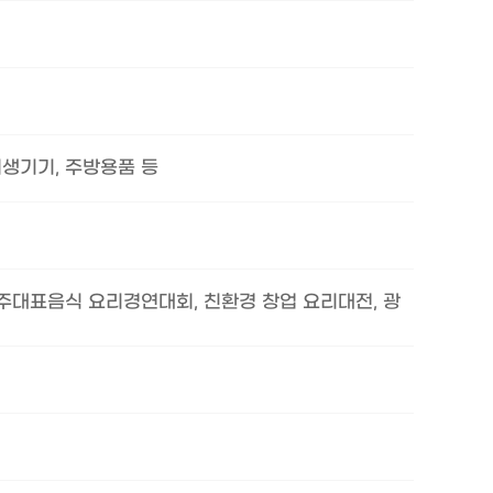
위생기기, 주방용품 등
광주대표음식 요리경연대회, 친환경 창업 요리대전, 광